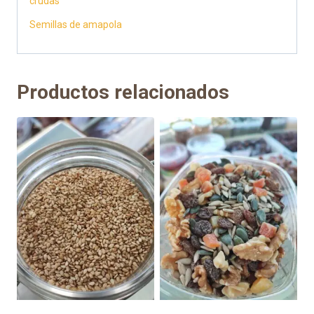
crudas
Semillas de amapola
Productos relacionados