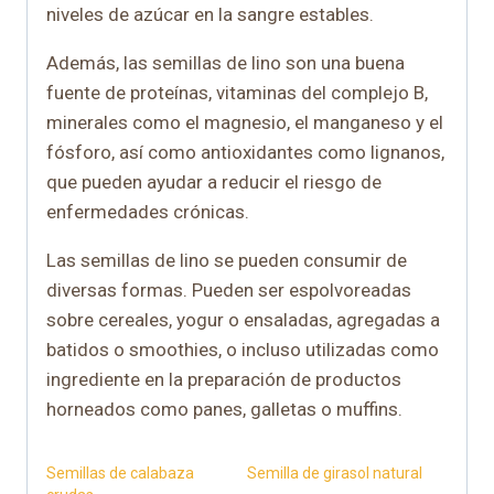
niveles de azúcar en la sangre estables.
Además, las semillas de lino son una buena
fuente de proteínas, vitaminas del complejo B,
minerales como el magnesio, el manganeso y el
fósforo, así como antioxidantes como lignanos,
que pueden ayudar a reducir el riesgo de
enfermedades crónicas.
Las semillas de lino se pueden consumir de
diversas formas. Pueden ser espolvoreadas
sobre cereales, yogur o ensaladas, agregadas a
batidos o smoothies, o incluso utilizadas como
ingrediente en la preparación de productos
horneados como panes, galletas o muffins.
Semillas de calabaza
Semilla de girasol natural