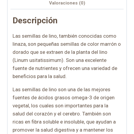
Valoraciones (0)
Descripción
Las semillas de lino, también conocidas como
linaza, son pequeñas semillas de color marrón o
dorado que se extraen de la planta del lino
(Linum usitatissimum). Son una excelente
fuente de nutrientes y ofrecen una variedad de
beneficios para la salud.
Las semillas de lino son una de las mejores
fuentes de ácidos grasos omega-3 de origen
vegetal, los cuales son importantes para la
salud del corazón y el cerebro. También son
ricas en fibra soluble e insoluble, que ayudan a
promover la salud digestiva y a mantener los