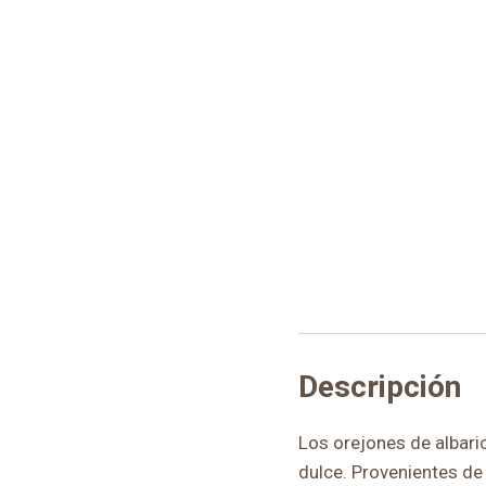
Descripción
Los orejones de albar
dulce. Provenientes de 