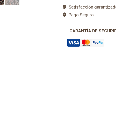
Satisfacción garantizad
Pago Seguro
GARANTÍA DE SEGURI