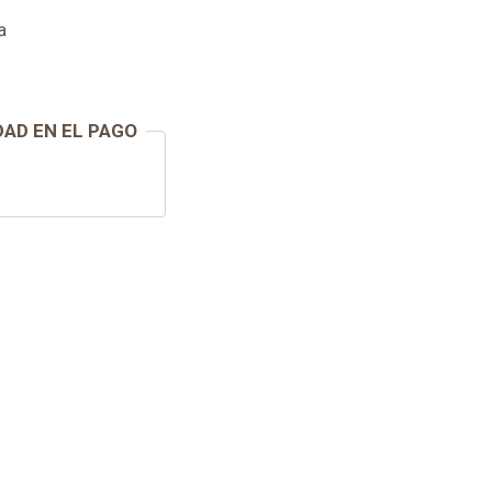
a
DAD EN EL PAGO